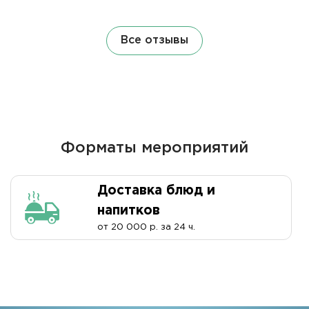
Все отзывы
Форматы мероприятий
Доставка блюд и
напитков
от 20 000 р. за 24 ч.