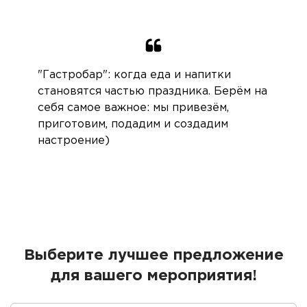
"Гастробар": когда еда и напитки
становятся частью праздника. Берём на
себя самое важное: мы привезём,
приготовим, подадим и создадим
настроение)
Выберите лучшее предложение
для вашего мероприятия!