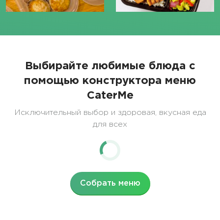
Выбирайте любимые блюда с
помощью конструктора меню
CaterMe
Исключительный выбор и здоровая, вкусная еда
для всех
Собрать меню