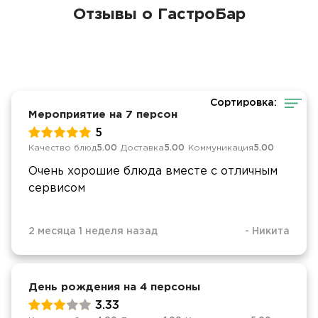
Отзывы о ГастроБар
Сортировка:
Мероприятие на 7 персон
5
Качество блюд
5.00
Доставка
5.00
Коммуникация
5.00
Очень хорошие блюда вместе с отличным
сервисом
2 месяца 1 неделя назад
-
Никита
День рождения на 4 персоны
3.33