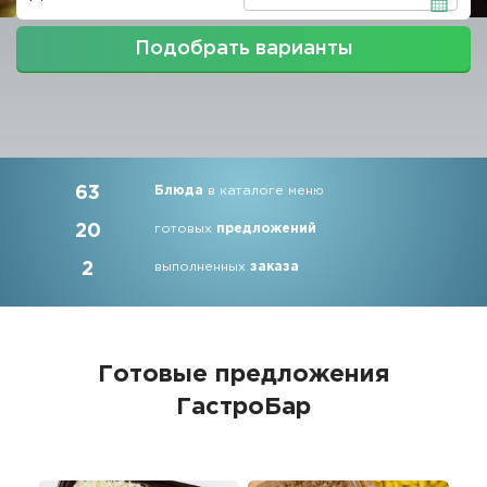
Подобрать варианты
63
Блюда
в каталоге меню
20
готовых
предложений
2
выполненных
заказа
Готовые предложения
ГастроБар