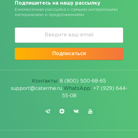
Подпишитесь на нашу рассылку
Ежемесячная рассылка с самыми интересными
материалами и предложениями
Подписаться
Контакты:
8 (800) 500-68-65
support@caterme.ru
WhatsApp:
+7 (929) 644-
55-08