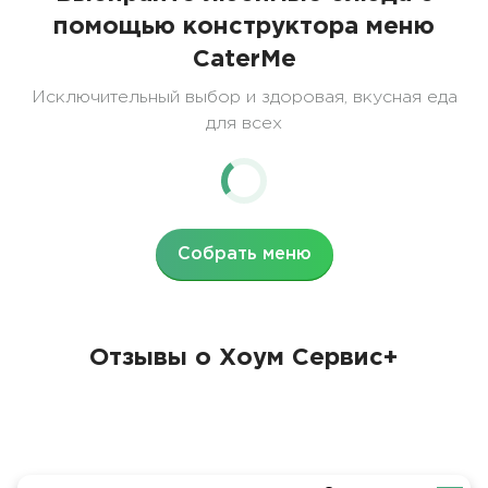
помощью конструктора меню
CaterMe
Исключительный выбор и здоровая, вкусная еда
для всех
Собрать меню
Отзывы о Хоум Сервис+