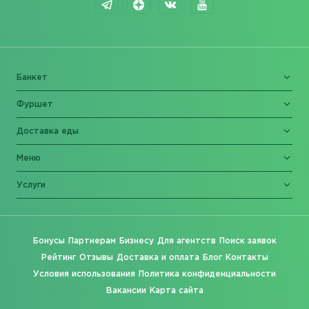
Банкет
Фуршет
Доставка еды
Меню
Услуги
Бонусы
Партнерам
Бизнесу
Для агентств
Поиск заявок
Рейтинг
Отзывы
Доставка и оплата
Блог
Контакты
Условия использования
Политика конфиденциальности
Вакансии
Карта сайта