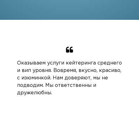
Оказываем услуги кейтеринга среднего
и вип уровня. Вовремя, вкусно, красиво,
с изюминкой. Нам доверяют, мы не
подводим. Мы ответственны и
дружелюбны.