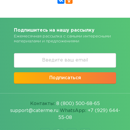
Подпишитесь на нашу рассылку
Ежемесячная рассылка с самыми интересными
материалами и предложениями
Подписаться
Контакты:
8 (800) 500-68-65
support@caterme.ru
WhatsApp:
+7 (929) 644-
55-08