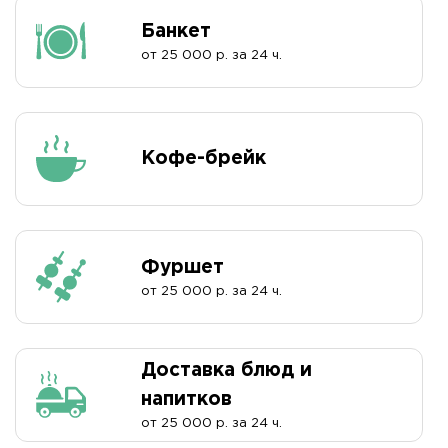
Банкет
от 25 000 р. за 24 ч.
Кофе-брейк
Фуршет
от 25 000 р. за 24 ч.
Доставка блюд и
напитков
от 25 000 р. за 24 ч.