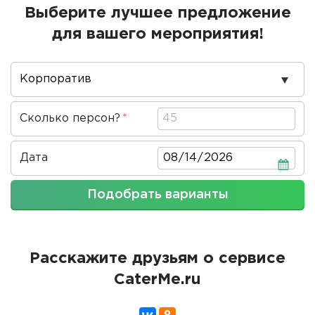
Выберите лучшее предложение
для вашего мероприятия!
Повод
проведения
Сколько персон?
Дата
Дата
Подобрать варианты
Расскажите друзьям о сервисе
CaterMe.ru