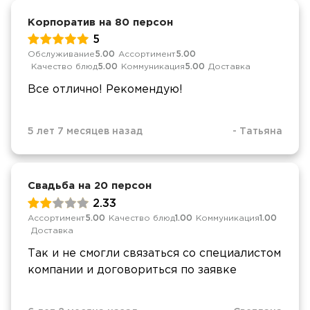
Корпоратив на 80 персон
5
Обслуживание
5.00
Ассортимент
5.00
Качество блюд
5.00
Коммуникация
5.00
Доставка
Все отлично! Рекомендую!
5 лет 7 месяцев назад
-
Татьяна
Свадьба на 20 персон
2.33
Ассортимент
5.00
Качество блюд
1.00
Коммуникация
1.00
Доставка
Так и не смогли связаться со специалистом
компании и договориться по заявке