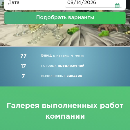
Дата
Дата
Подобрать варианты
77
Блюд
в каталоге меню
17
готовых
предложений
7
выполненных
заказов
Галерея выполненных работ
компании