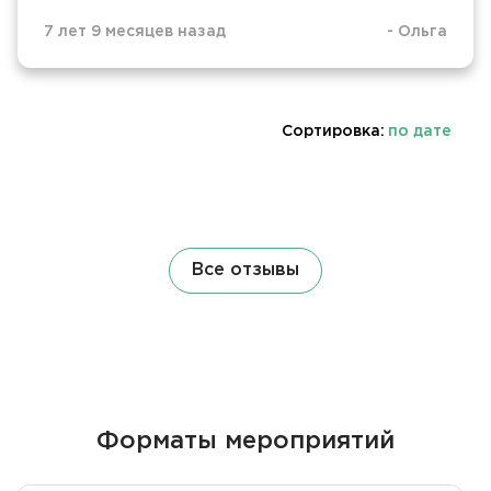
7 лет 9 месяцев назад
-
Ольга
Сортировка:
по дате
Все отзывы
Форматы мероприятий