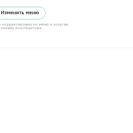
Изменить меню
 корректировки по меню и услугам
 онлайн конструкторе.