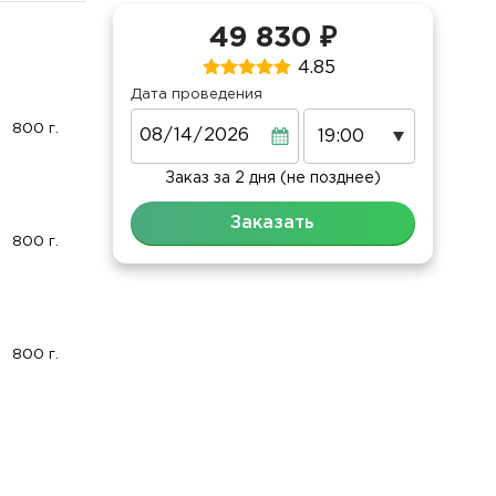
49 830 ₽
4.85
Дата проведения
Дата
800 г.
Заказ за 2 дня (не позднее)
Заказать
800 г.
800 г.