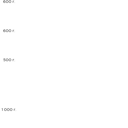
600 г.
600 г.
500 г.
1 000 г.