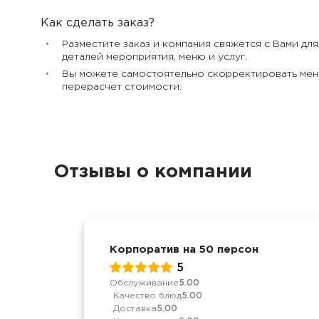
Как сделать заказ?
Разместите заказ и компания свяжется с Вами дл
деталей мероприятия, меню и услуг.
Вы можете самостоятельно скорректировать меню
перерасчет стоимости.
Отзывы о компании
Корпоратив на 50 персон
5
Обслуживание
5.00
Качество блюд
5.00
Доставка
5.00