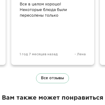
Все в целом хорошо!
Некоторые блюда были
пересолены только
1 год 7 месяцев назад
-
Лена
Все отзывы
Вам также может понравиться