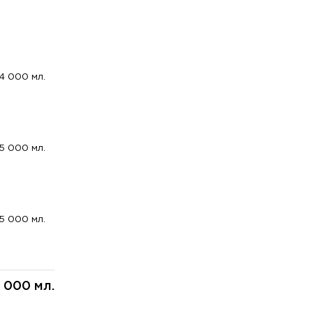
4 000 мл.
5 000 мл.
5 000 мл.
 000 мл.