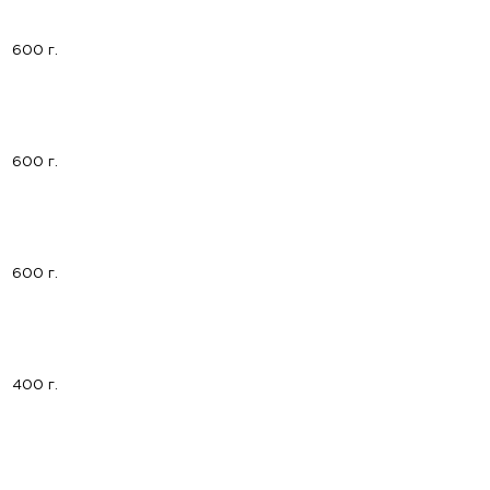
600 г.
600 г.
600 г.
400 г.