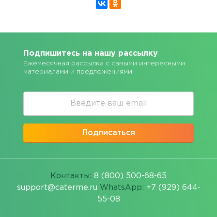
Подпишитесь на нашу рассылку
Ежемесячная рассылка с самыми интересными
материалами и предложениями
Подписаться
Контакты:
8 (800) 500-68-65
support@caterme.ru
WhatsApp:
+7 (929) 644-
55-08