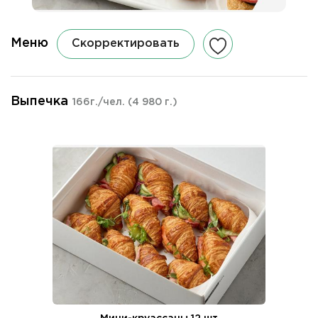
Меню
Скорректировать
Выпечка
166г./чел.
(4 980 г.)