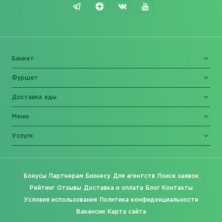
Банкет
Фуршет
Доставка еды
Меню
Услуги
Бонусы
Партнерам
Бизнесу
Для агентств
Поиск заявок
Рейтинг
Отзывы
Доставка и оплата
Блог
Контакты
Условия использования
Политика конфиденциальности
Вакансии
Карта сайта