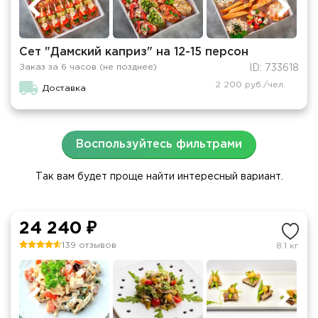
Сет "Дамский каприз" на 12-15 персон
Заказ за 6 часов (не позднее)
ID: 733618
2 200 руб./чел.
Доставка
Воспользуйтесь фильтрами
Так вам будет проще найти интересный вариант.
24 240 ₽
139 отзывов
8.1 кг