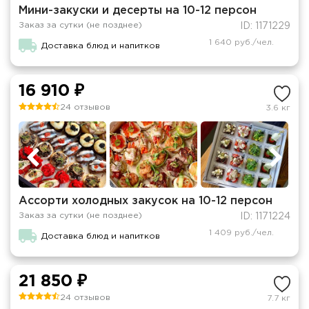
Мини-закуски и десерты на 10-12 персон
Заказ за сутки (не позднее)
ID: 1171229
1 640 руб./чел.
Доставка блюд и напитков
16 910 ₽
24 отзывов
3.6 кг
Ассорти холодных закусок на 10-12 персон
Заказ за сутки (не позднее)
ID: 1171224
1 409 руб./чел.
Доставка блюд и напитков
21 850 ₽
24 отзывов
7.7 кг