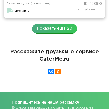
Заказ за сутки (не позднее)
ID: 498678
1 692 руб./чел.
Доставка
Показать еще 20
Расскажите друзьям о сервисе
CaterMe.ru
Подпишитесь на нашу рассылку
Ежемесячная рассылка с самыми интересными