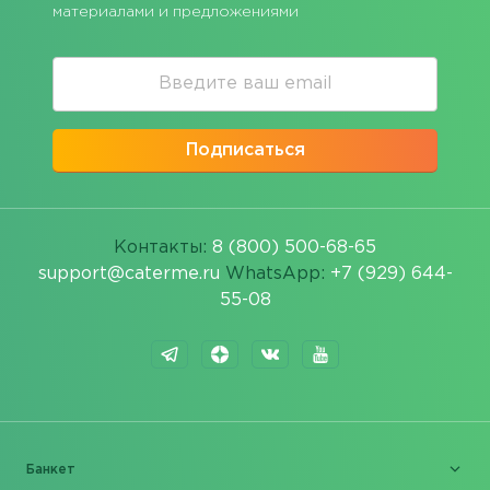
материалами и предложениями
Подписаться
Контакты:
8 (800) 500-68-65
support@caterme.ru
WhatsApp:
+7 (929) 644-
55-08
Банкет