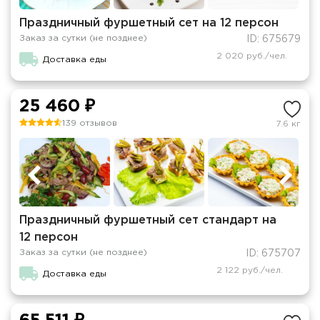
Праздничный фуршетный сет на 12 персон
Заказ за сутки (не позднее)
ID: 675679
2 020 руб./чел.
Доставка еды
25 460 ₽
139 отзывов
7.6 кг
Праздничный фуршетный сет стандарт на
12 персон
Заказ за сутки (не позднее)
ID: 675707
2 122 руб./чел.
Доставка еды