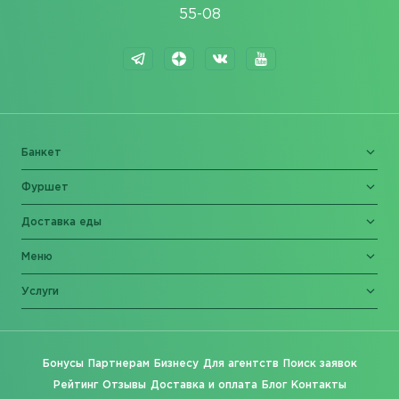
55-08
Банкет
Фуршет
Доставка еды
Меню
Услуги
Бонусы
Партнерам
Бизнесу
Для агентств
Поиск заявок
Рейтинг
Отзывы
Доставка и оплата
Блог
Контакты