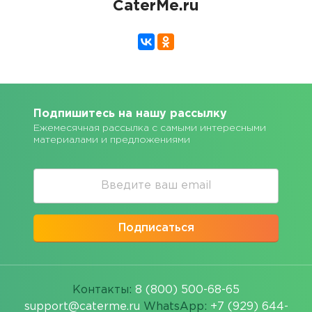
CaterMe.ru
Подпишитесь на нашу рассылку
Ежемесячная рассылка с самыми интересными
материалами и предложениями
Подписаться
Контакты:
8 (800) 500-68-65
support@caterme.ru
WhatsApp:
+7 (929) 644-