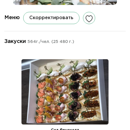
Меню
Скорректировать
Закуски
564г./чел.
(25 480 г.)