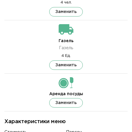
4 чел.
Заменить
Газель
Газель
4 Ед.
Заменить
Аренда посуды
Заменить
Характеристики меню