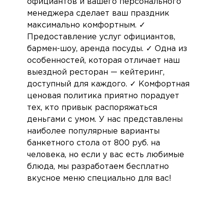
официантов и вашего персонального
менеджера сделает ваш праздник
максимально комфортным. ✓
Предоставление услуг официантов,
бармен-шоу, аренда посуды. ✓ Одна из
особенностей, которая отличает наш
выездной ресторан — кейтеринг,
доступный для каждого. ✓ Комфортная
ценовая политика приятно порадует
тех, кто привык распоряжаться
деньгами с умом. У нас представлены
наиболее популярные варианты
банкетного стола от 800 руб. на
человека, но если у вас есть любимые
блюда, мы разработаем бесплатно
вкусное меню специально для вас!