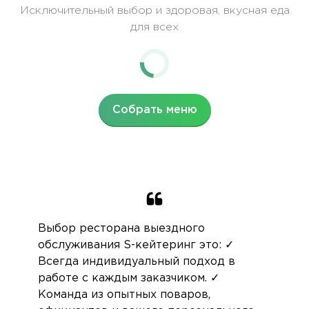
Исключительный выбор и здоровая, вкусная еда
для всех
Собрать меню
Выбор ресторана выездного
обслуживания S-кейтеринг это: ✓
Всегда индивидуальный подход в
работе с каждым заказчиком. ✓
Команда из опытных поваров,