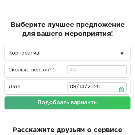
Выберите лучшее предложение
для вашего мероприятия!
Повод
проведения
Сколько персон?
Дата
Дата
Подобрать варианты
Расскажите друзьям о сервисе