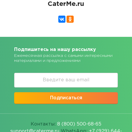
CaterMe.ru
Подпишитесь на нашу рассылку
Ежемесячная рассылка с самыми интересными
материалами и предложениями
Подписаться
Контакты:
8 (800) 500-68-65
support@caterme.ru
WhatsApp:
+7 (929) 644-