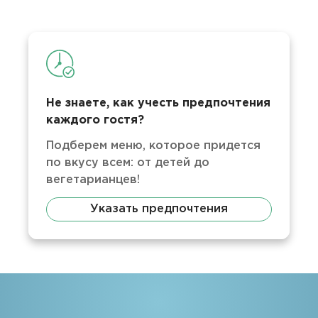
Не знаете, как учесть предпочтения
каждого гостя?
Подберем меню, которое придется
по вкусу всем: от детей до
вегетарианцев!
Указать предпочтения