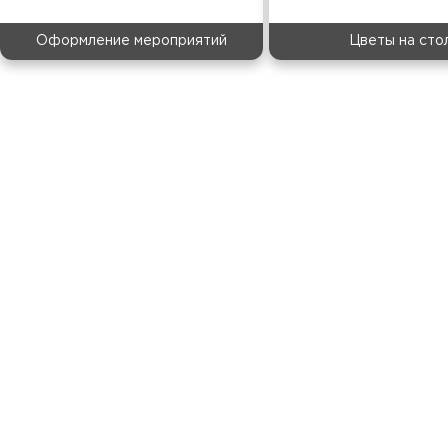
Оформление мероприятий
Цветы на сто