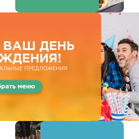
 ВАШ ДЕНЬ
ЖДЕНИЯ!
АЛЬНЫЕ ПРЕДЛОЖЕНИЯ
рать меню