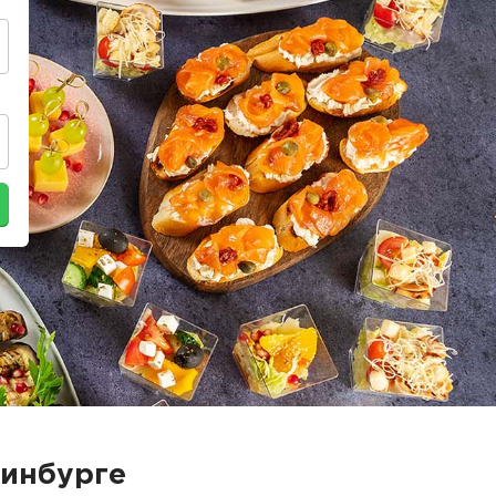
ринбурге