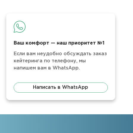
Ваш комфорт — наш приоритет №1
Если вам неудобно обсуждать заказ
кейтеринга по телефону, мы
напишем вам в WhatsApp.
Написать в WhatsApp