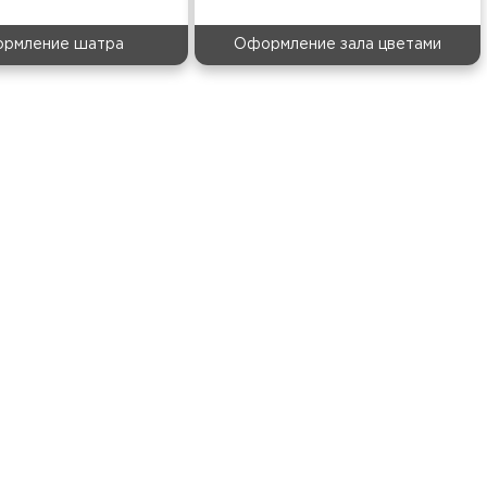
рмление шатра
Оформление зала цветами