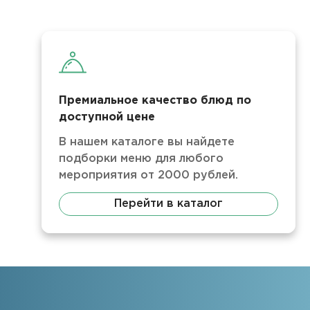
Премиальное качество блюд по
доступной цене
В нашем каталоге вы найдете
подборки меню для любого
мероприятия от 2000 рублей.
Перейти в каталог