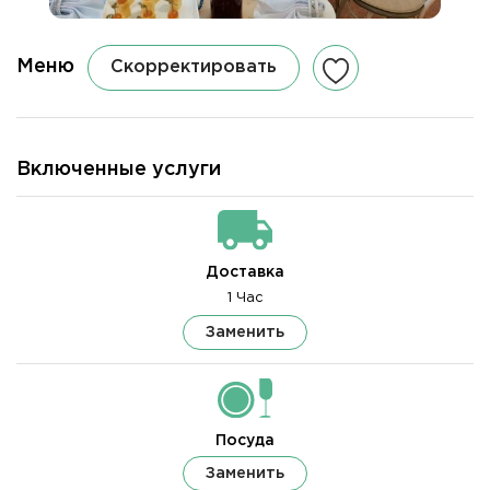
Меню
Скорректировать
Включенные услуги
Доставка
1 Час
Заменить
Посуда
Заменить