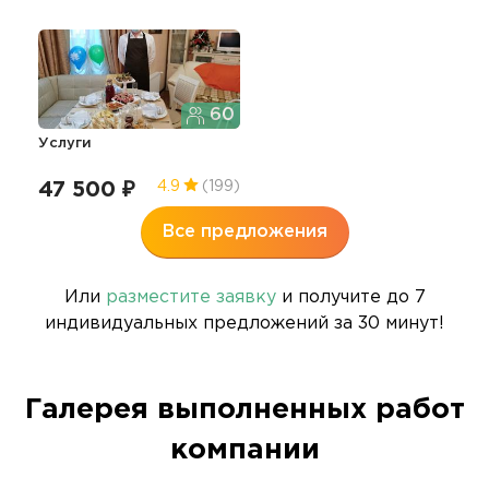
60
Услуги
47 500 ₽
4.9
(199)
Все предложения
Или
разместите заявку
и получите до 7
индивидуальных предложений за 30 минут!
Галерея выполненных работ
компании