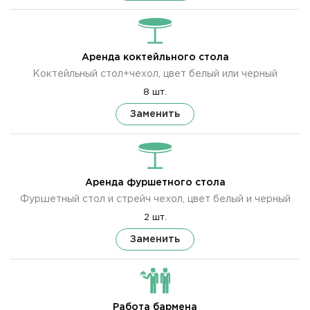
Аренда коктейльного стола
Коктейльный стол+чехол, цвет белый или черный
8 шт.
Заменить
Аренда фуршетного стола
Фуршетный стол и стрейч чехол, цвет белый и черный
2 шт.
Заменить
Работа бармена