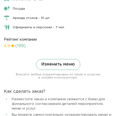
Посуда
Аренда столов - 10 шт.
Официанты и персонал - 7 чел.
Рейтинг компании
4.9
(199)
Изменить меню
Внесите любые корректировки по меню и услугам
в онлайн конструкторе.
Как сделать заказ?
Разместите заказ и компания свяжется с Вами для
финального согласования деталей мероприятия,
меню и услуг.
Вы можете самостоятельно скорректировать меню и