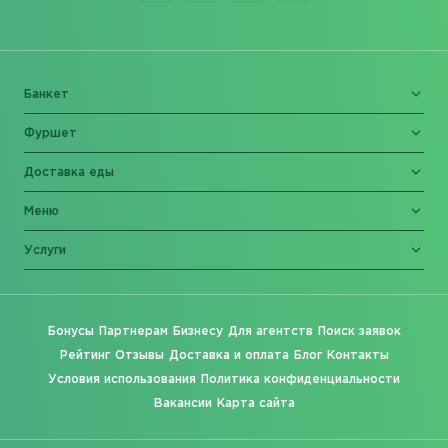
Банкет
Фуршет
Доставка еды
Меню
Услуги
Бонусы
Партнерам
Бизнесу
Для агентств
Поиск заявок
Рейтинг
Отзывы
Доставка и оплата
Блог
Контакты
Условия использования
Политика конфиденциальности
Вакансии
Карта сайта