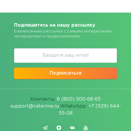
Подпишитесь на нашу рассылку
Ежемесячная рассылка с самыми интересными
материалами и предложениями
Подписаться
Контакты:
8 (800) 500-68-65
support@caterme.ru
WhatsApp:
+7 (929) 644-
55-08