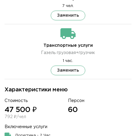
7 чел.
Заменить
Транспортные услуги
Газель грузовая+грузчик
1 час.
Заменить
Характеристики меню
Стоимость
Персон
47 500 ₽
60
792 ₽/чел
Включенные услуги
Логистика - 2 Час