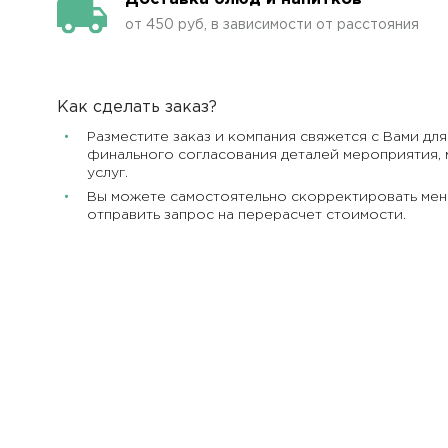
от 450 руб, в зависимости от расстояния
Как сделать заказ?
Разместите заказ и компания свяжется с Вами для
финального согласования деталей мероприятия, 
услуг.
Вы можете самостоятельно скорректировать мен
отправить запрос на перерасчет стоимости.