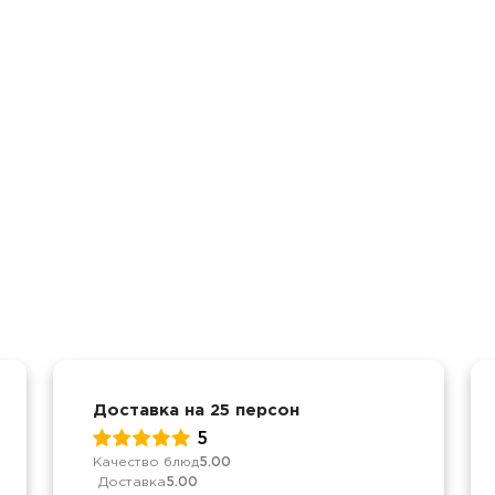
Доставка на 25 персон
5
Качество блюд
5.00
Доставка
5.00