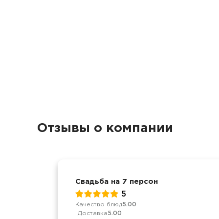
Отзывы о компании
Свадьба на 7 персон
5
Качество блюд
5.00
Доставка
5.00