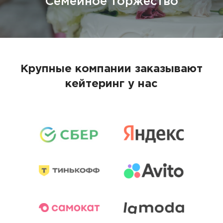
Семейное торжество
Крупные компании заказывают
кейтеринг у нас