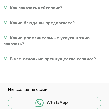
Как заказать кейтеринг?
Какие блюда вы предлагаете?
Какие дополнительные услуги можно
заказать?
В чем основные преимущества сервиса?
Мы всегда на связи
WhatsApp