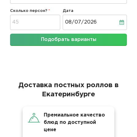
Сколько персон?
Дата
Дата
Подобрать варианты
Доставка постных роллов в
Екатеринбурге
Премиальное качество
блюд по доступной
цене