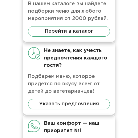
В нашем каталоге вы найдете
подборки меню для любого
мероприятия от 2000 рублей.
Перейти в каталог
Не знаете, как учесть
предпочтения каждого
гостя?
Подберем меню, которое
придется по вкусу всем: от
детей до вегетарианцев!
Указать предпочтения
Ваш комфорт — наш
приоритет №1