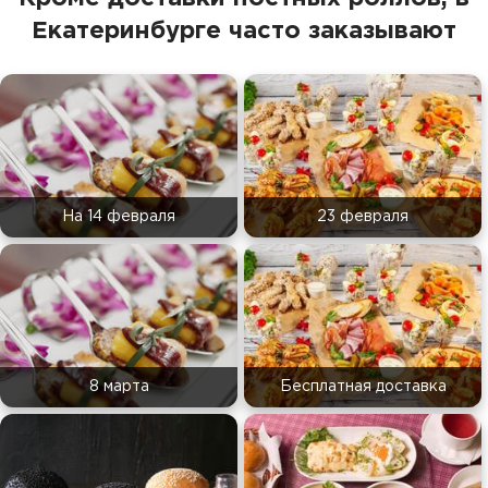
Екатеринбурге часто заказывают
На 14 февраля
23 февраля
8 марта
Бесплатная доставка