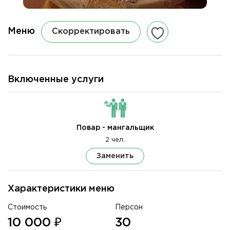
Меню
Скорректировать
Включенные услуги
Повар - мангальщик
2 чел.
Заменить
Характеристики меню
Стоимость
Персон
10 000 ₽
30