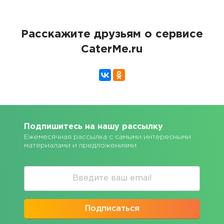
Расскажите друзьям о сервисе
CaterMe.ru
Подпишитесь на нашу рассылку
Ежемесячная рассылка с самыми интересными
материалами и предложениями
Подписаться