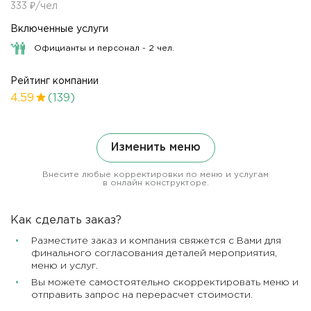
333 ₽/чел
Включенные услуги
Официанты и персонал - 2 чел.
Рейтинг компании
4.59
(139)
Изменить меню
Внесите любые корректировки по меню и услугам
в онлайн конструкторе.
Как сделать заказ?
Разместите заказ и компания свяжется с Вами для
финального согласования деталей мероприятия,
меню и услуг.
Вы можете самостоятельно скорректировать меню и
отправить запрос на перерасчет стоимости.