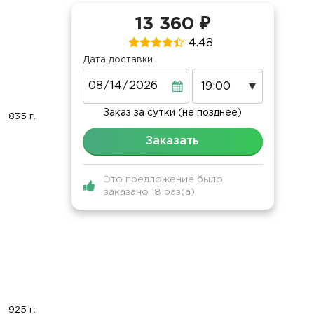
13 360 ₽
4.48
Дата доставки
Дата
Заказ за сутки (не позднее)
835 г.
Заказать
Это предложение было
заказано 18 раз(а)
925 г.