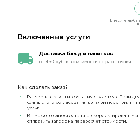
Внесите любые
в
Включенные услуги
Доставка блюд и напитков
от 450 руб, в зависимости от расстояния
Как сделать заказ?
Разместите заказ и компания свяжется с Вами для
финального согласования деталей мероприятия, 
услуг.
Вы можете самостоятельно скорректировать мен
отправить запрос на перерасчет стоимости.