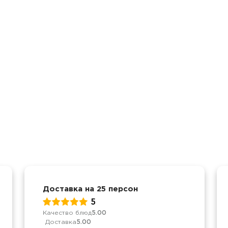
Доставка на 25 персон
5
Качество блюд
5.00
Доставка
5.00