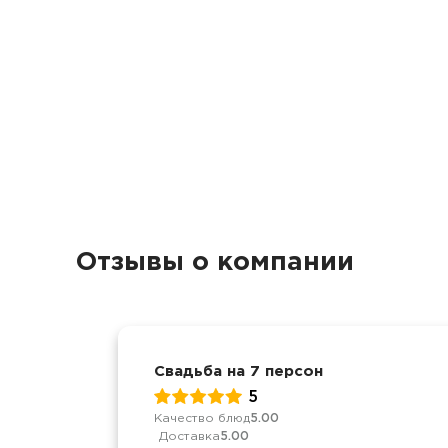
Отзывы о компании
Свадьба на 7 персон
5
Качество блюд
5.00
Доставка
5.00