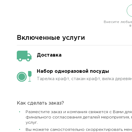
Внесите любые
в
Включенные услуги
Доставка
Набор одноразовой посуды
Тарелка крафт, стакан крафт, вилка деревя
Как сделать заказ?
Разместите заказ и компания свяжется с Вами для
финального согласования деталей мероприятия, 
услуг.
Вы можете самостоятельно скорректировать мен