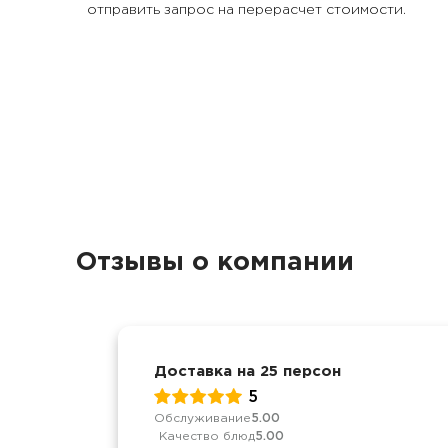
отправить запрос на перерасчет стоимости.
Отзывы о компании
Доставка на 25 персон
5
Обслуживание
5.00
Качество блюд
5.00