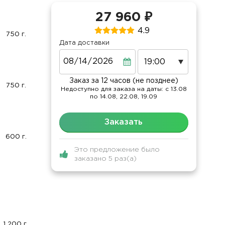
27 960 ₽
4.9
750 г.
Дата доставки
Дата
Заказ за 12 часов (не позднее)
750 г.
Недоступно для заказа на даты: c 13.08
по 14.08, 22.08, 19.09
Заказать
600 г.
Это предложение было
заказано 5 раз(а)
1 200 г.