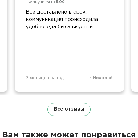
Коммуникация
5.00
Все доставлено в срок,
коммуникация происходила
удобно, еда была вкусной.
7 месяцев назад
-
Николай
Все отзывы
Вам также может понравиться