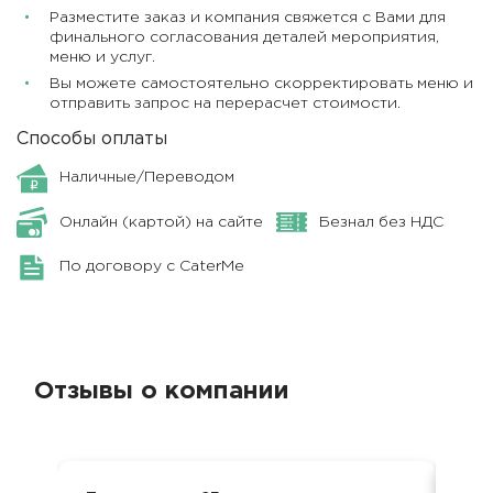
Разместите заказ и компания свяжется с Вами для
финального согласования деталей мероприятия,
меню и услуг.
Вы можете самостоятельно скорректировать меню и
отправить запрос на перерасчет стоимости.
Способы оплаты
Наличные/Переводом
Онлайн (картой) на сайте
Безнал без НДС
По договору с CaterMe
Отзывы о компании