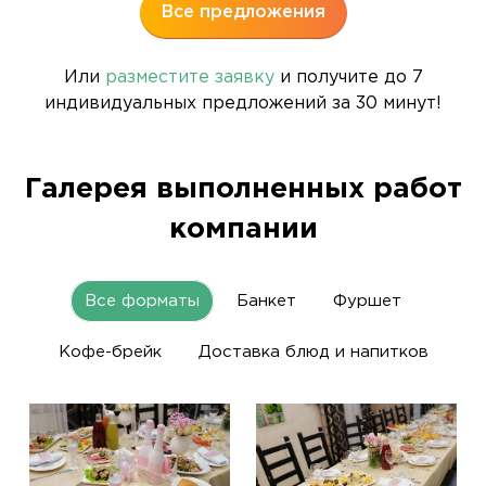
Все предложения
Или
разместите заявку
и получите до 7
индивидуальных предложений за 30 минут!
Галерея выполненных работ
компании
Все форматы
Банкет
Фуршет
Кофе-брейк
Доставка блюд и напитков