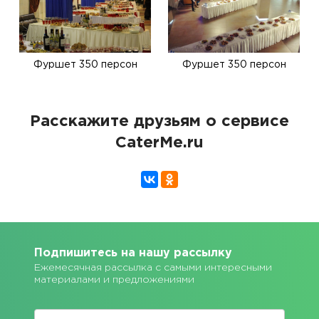
Фуршет 350 персон
Фуршет 350 персон
Расскажите друзьям о сервисе
CaterMe.ru
Подпишитесь на нашу рассылку
Ежемесячная рассылка с самыми интересными
материалами и предложениями