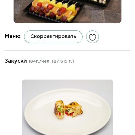
Меню
Скорректировать
Закуски
184г./чел.
(27 615 г.)