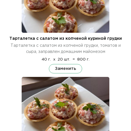
Тарталетка с салатом из копченой куриной грудки
Тарталетка с салатом из копченой грудки, томатов и
сыра, заправлен домашним майонезом
40 г.
x
20 шт.
=
800 г.
Заменить