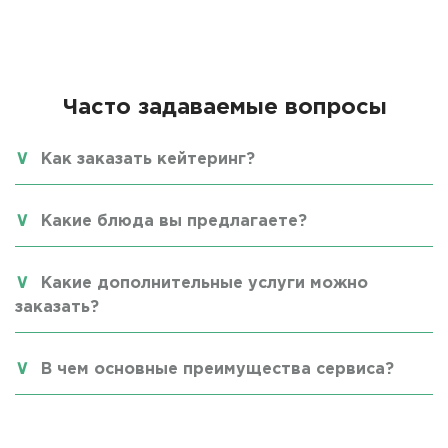
Часто задаваемые вопросы
Как заказать кейтеринг?
Какие блюда вы предлагаете?
Какие дополнительные услуги можно
заказать?
В чем основные преимущества сервиса?