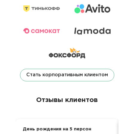
Стать корпоративным клиентом
Отзывы клиентов
День рождения на 5 персон
Ден