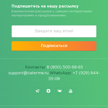
Подпишитесь на нашу рассылку
Ежемесячная рассылка с самыми интересными
материалами и предложениями
Подписаться
Контакты:
8 (800) 500-68-65
support@caterme.ru
WhatsApp:
+7 (929) 644-
55-08