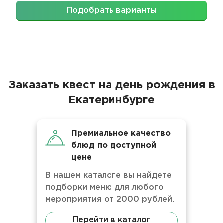
Подобрать варианты
Заказать квест на день рождения в
Екатеринбурге
Премиальное качество
блюд по доступной
цене
В нашем каталоге вы найдете
подборки меню для любого
мероприятия от 2000 рублей.
Перейти в каталог