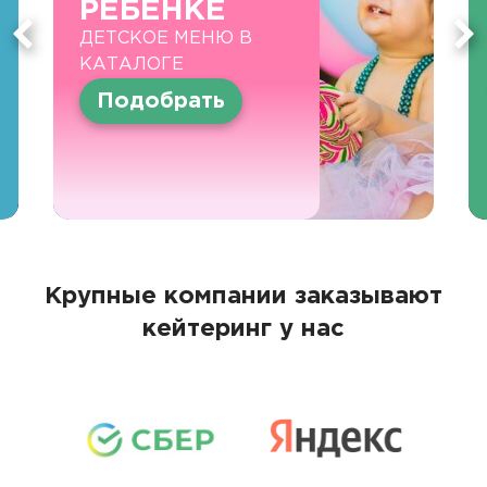
РЕБЕНКЕ
ДЕТСКОЕ МЕНЮ В
КАТАЛОГЕ
Подобрать
Крупные компании заказывают
кейтеринг у нас