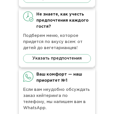
Не знаете, как учесть
предпочтения каждого
гостя?
Подберем меню, которое
придется по вкусу всем: от
детей до вегетарианцев!
Указать предпочтения
Ваш комфорт — наш
приоритет №1
Если вам неудобно обсуждать
заказ кейтеринга по
телефону, мы напишем вам в
WhatsApp.