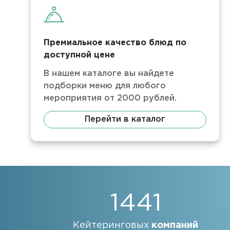
Премиальное качество блюд по
доступной цене
В нашем каталоге вы найдете
подборки меню для любого
мероприятия от 2000 рублей.
Перейти в каталог
1441
Кейтеринговых
компаний