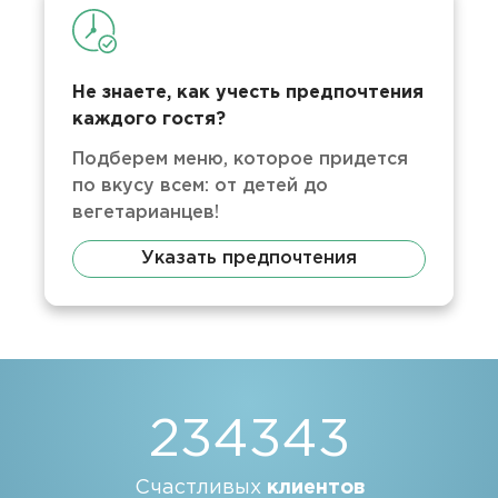
Не знаете, как учесть предпочтения
каждого гостя?
Подберем меню, которое придется
по вкусу всем: от детей до
вегетарианцев!
Указать предпочтения
234343
Счастливых
клиентов