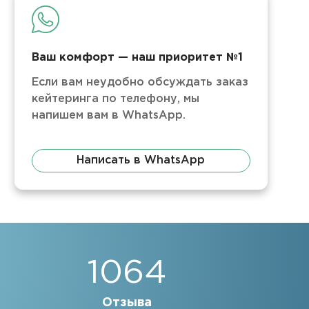
Ваш комфорт — наш приоритет №1
Если вам неудобно обсуждать заказ
кейтеринга по телефону, мы
напишем вам в WhatsApp.
Написать в WhatsApp
1064
Отзыва