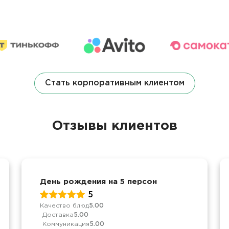
Стать корпоративным клиентом
Отзывы клиентов
День рождения на 5 персон
5
Качество блюд
5.00
Доставка
5.00
Коммуникация
5.00