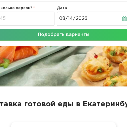
Сколько персон?
Дата
Дата
Подобрать варианты
тавка готовой еды в Екатеринб