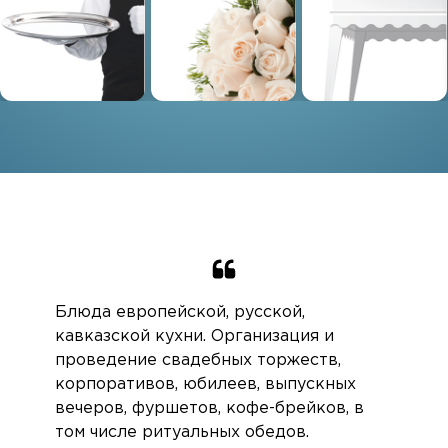
Блюда европейской, русской,
кавказской кухни. Организация и
проведение свадебных торжеств,
корпоративов, юбилеев, выпускных
вечеров, фуршетов, кофе-брейков, в
том числе ритуальных обедов.