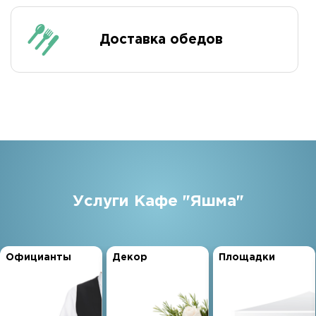
Доставка обедов
Услуги Кафе "Яшма"
Официанты
Декор
Площадки