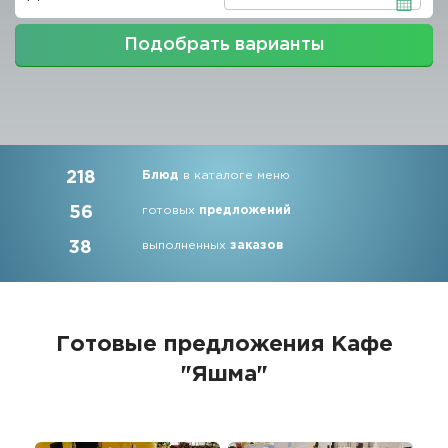
Подобрать варианты
218
Блюд
в каталоге меню
56
готовых
предложений
38
выполненных
заказов
Готовые предложения
Кафе
"Яшма"