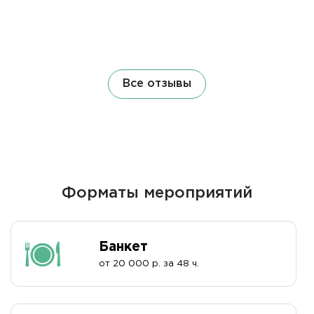
страница
Все отзывы
Форматы мероприятий
Банкет
от 20 000 р. за 48 ч.