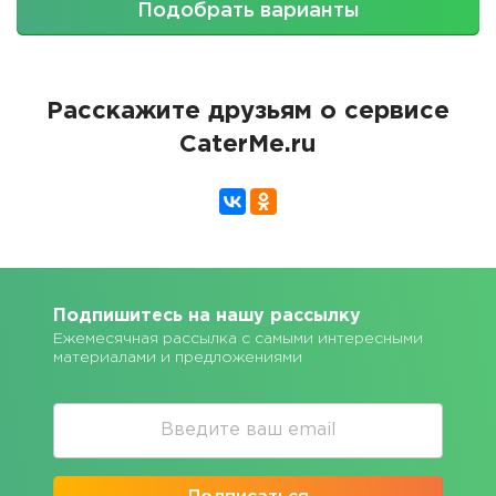
Подобрать варианты
Расскажите друзьям о сервисе
CaterMe.ru
Подпишитесь на нашу рассылку
Ежемесячная рассылка с самыми интересными
материалами и предложениями