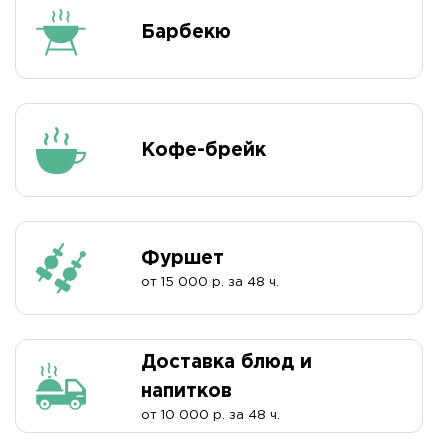
Барбекю
Кофе-брейк
Фуршет
от 15 000 р. за 48 ч.
Доставка блюд и
напитков
от 10 000 р. за 48 ч.