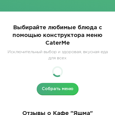
Выбирайте любимые блюда с
помощью конструктора меню
CaterMe
Исключительный выбор и здоровая, вкусная еда
для всех
Собрать меню
Отзывы о Кафе "Яшма"