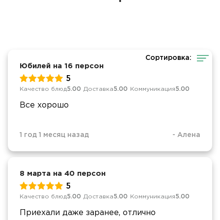
Сортировка:
Юбилей на 16 персон
5
Качество блюд
5.00
Доставка
5.00
Коммуникация
5.00
Все хорошо
1 год 1 месяц назад
-
Алена
8 марта на 40 персон
5
Качество блюд
5.00
Доставка
5.00
Коммуникация
5.00
Приехали даже заранее, отлично