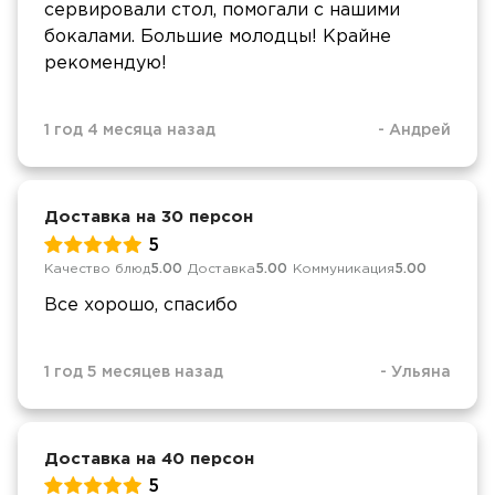
сервировали стол, помогали с нашими
бокалами. Большие молодцы! Крайне
рекомендую!
1 год 4 месяца назад
-
Андрей
Доставка на 30 персон
5
Качество блюд
5.00
Доставка
5.00
Коммуникация
5.00
Все хорошо, спасибо
1 год 5 месяцев назад
-
Ульяна
Доставка на 40 персон
5