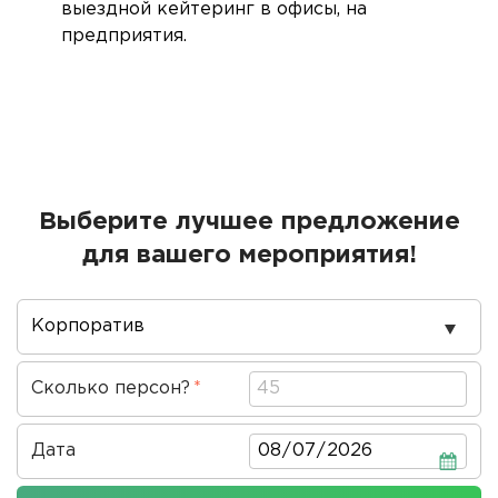
выездной кейтеринг в офисы, на
предприятия.
Выберите лучшее предложение
для вашего мероприятия!
Повод
проведения
Сколько персон?
Дата
Дата