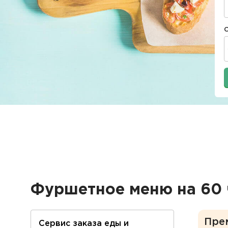
Фуршетное меню на 60 
Пре
Сервис заказа еды и