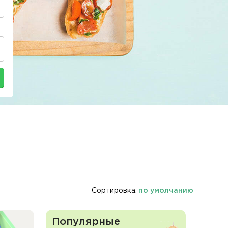
Сортировка:
по умолчанию
Популярные