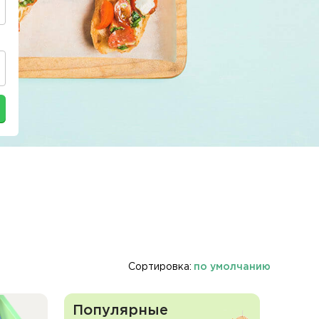
Сортировка:
по умолчанию
Популярные