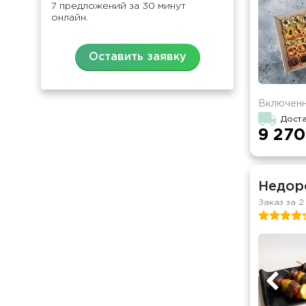
7 предложений за 30 минут
онлайн.
Оставить заявку
Включенн
Доста
9 270
Недор
Заказ за 2