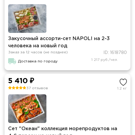
Закусочный ассорти-сет NAPOLI на 2-3
человека на новый год
Заказ за 12 часов (не позднее)
ID: 1618780
1 217 руб./чел.
Доставка по городу
5 410 ₽
37 отзывов
1.2 кг
Сет "Океан" коллекция морепродуктов на