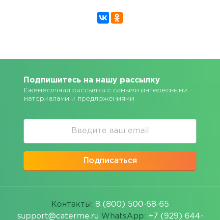
Подпишитесь на нашу рассылку
Ежемесячная рассылка с самыми интересными
материалами и предложениями
Подписаться
Контакты:
8 (800) 500-68-65
support@caterme.ru
WhatsApp:
+7 (929) 644-