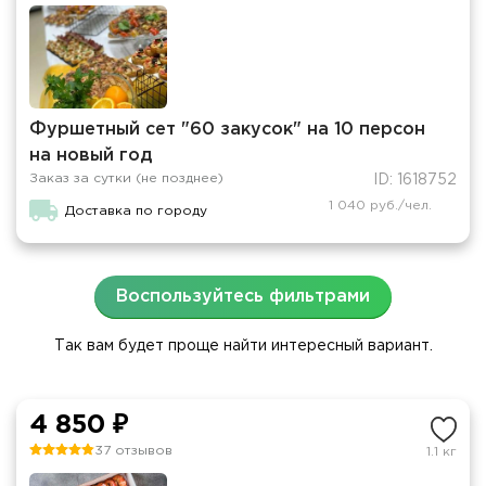
Фуршетный сет "60 закусок" на 10 персон
на новый год
Заказ за сутки (не позднее)
ID: 1618752
1 040 руб./чел.
Доставка по городу
Воспользуйтесь фильтрами
Так вам будет проще найти интересный вариант.
4 850 ₽
37 отзывов
1.1 кг