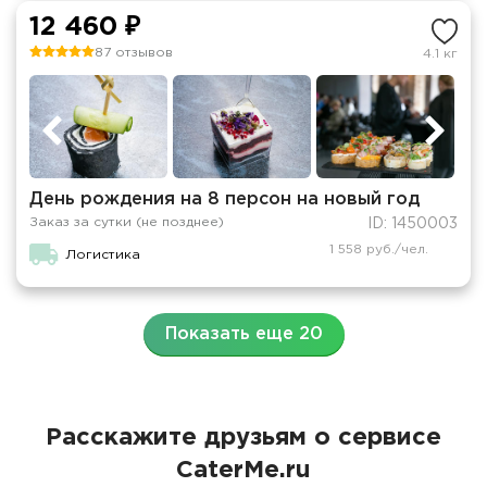
12 460 ₽
87 отзывов
4.1 кг
День рождения на 8 персон на новый год
Заказ за сутки (не позднее)
ID: 1450003
1 558 руб./чел.
Логистика
Показать еще 20
Расскажите друзьям о сервисе
CaterMe.ru