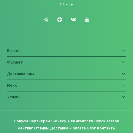
55-08
Банкет
Фуршет
Доставка еды
Меню
Услуги
Бонусы
Партнерам
Бизнесу
Для агентств
Поиск заявок
Рейтинг
Отзывы
Доставка и оплата
Блог
Контакты